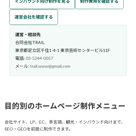
インバウンド向け制作を見る
制作費用を確認する
運営会社を確認する
運営・相談先
合同会社TRAIL
東京都足立区千住1-4-1 東京芸術センタービル11F
電話:
03-5244-0057
メール:
trail.www@gmail.com
目的別のホームページ制作メニュー
会社サイト、LP、EC、多言語、観光・インバウンド向けまで、
SEO・GEOを前提に制作できます。