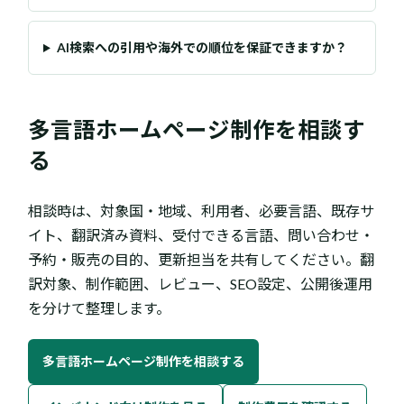
AI検索への引用や海外での順位を保証できますか？
多言語ホームページ制作を相談す
る
相談時は、対象国・地域、利用者、必要言語、既存サ
イト、翻訳済み資料、受付できる言語、問い合わせ・
予約・販売の目的、更新担当を共有してください。翻
訳対象、制作範囲、レビュー、SEO設定、公開後運用
を分けて整理します。
多言語ホームページ制作を相談する