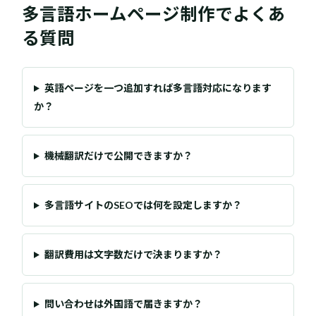
多言語ホームページ制作でよくあ
る質問
英語ページを一つ追加すれば多言語対応になります
か？
機械翻訳だけで公開できますか？
多言語サイトのSEOでは何を設定しますか？
翻訳費用は文字数だけで決まりますか？
問い合わせは外国語で届きますか？