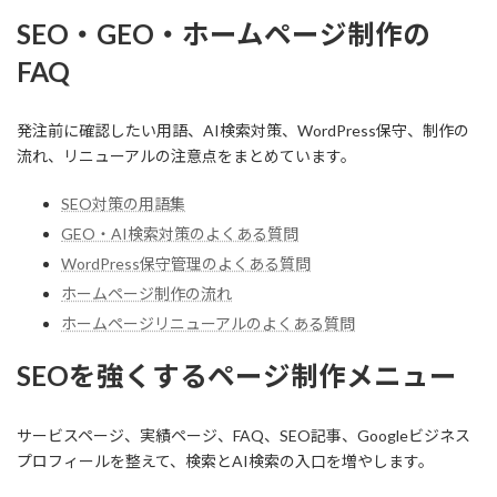
SEO・GEO・ホームページ制作の
FAQ
発注前に確認したい用語、AI検索対策、WordPress保守、制作の
流れ、リニューアルの注意点をまとめています。
SEO対策の用語集
GEO・AI検索対策のよくある質問
WordPress保守管理のよくある質問
ホームページ制作の流れ
ホームページリニューアルのよくある質問
SEOを強くするページ制作メニュー
サービスページ、実績ページ、FAQ、SEO記事、Googleビジネス
プロフィールを整えて、検索とAI検索の入口を増やします。