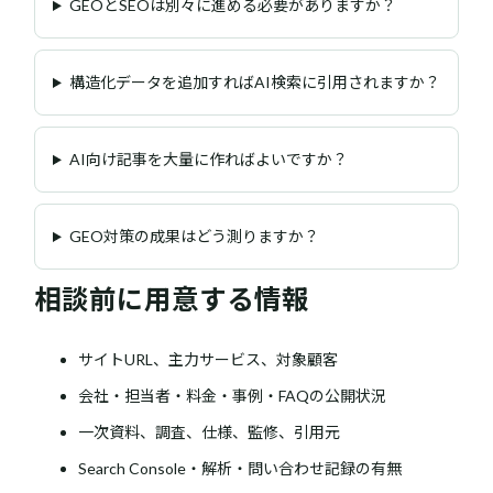
GEOとSEOは別々に進める必要がありますか？
構造化データを追加すればAI検索に引用されますか？
AI向け記事を大量に作ればよいですか？
GEO対策の成果はどう測りますか？
相談前に用意する情報
サイトURL、主力サービス、対象顧客
会社・担当者・料金・事例・FAQの公開状況
一次資料、調査、仕様、監修、引用元
Search Console・解析・問い合わせ記録の有無