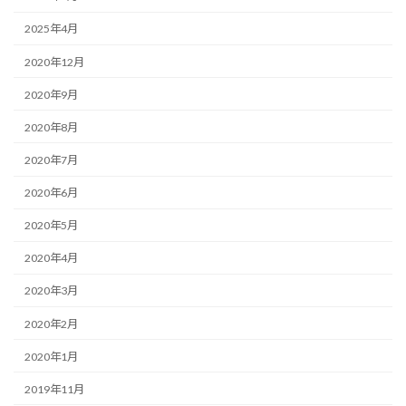
2025年4月
2020年12月
2020年9月
2020年8月
2020年7月
2020年6月
2020年5月
2020年4月
2020年3月
2020年2月
2020年1月
2019年11月