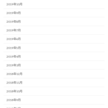
2019年10月
2019年9月
2019年8月
2019年7月
2019年6月
2019年5月
2019年4月
2019年3月
2018年12月
2018年11月
2018年10月
2018年9月