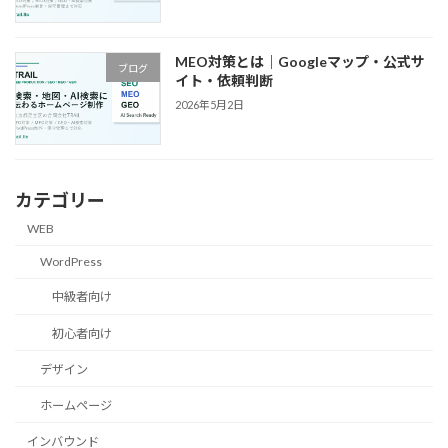
MEO対策とは｜Googleマップ・公式サ
ブログ
イト・依頼判断
2026年5月2日
カテゴリー
WEB
WordPress
中級者向け
初心者向け
デザイン
ホームページ
インバウンド