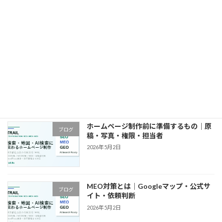
ホームページの問い合わせが増えない原
ブログ
因｜診断・改善順・計測
2026年5月2日
東京都でホームページ制作を依頼する前
ブログ
の確認事項｜費用・見積・会社選び
2026年5月2日
ホームページ制作前に準備するもの｜原
ブログ
稿・写真・権限・担当者
2026年5月2日
MEO対策とは｜Googleマップ・公式サ
ブログ
イト・依頼判断
2026年5月2日