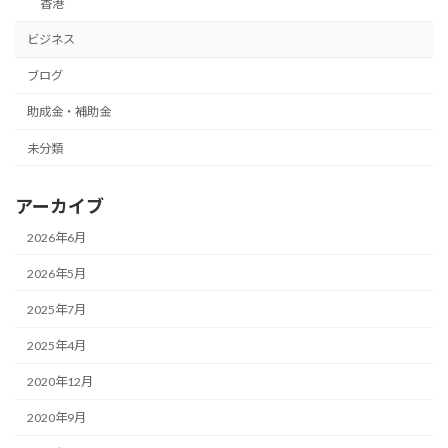
香港
ビジネス
ブログ
助成金・補助金
未分類
アーカイブ
2026年6月
2026年5月
2025年7月
2025年4月
2020年12月
2020年9月