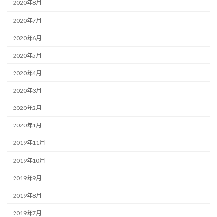
2020年8月
2020年7月
2020年6月
2020年5月
2020年4月
2020年3月
2020年2月
2020年1月
2019年11月
2019年10月
2019年9月
2019年8月
2019年7月