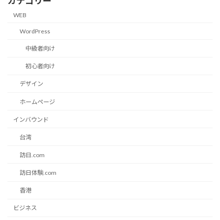
カテゴリー
WEB
WordPress
中級者向け
初心者向け
デザイン
ホームページ
インバウンド
台湾
訪日.com
訪日体験.com
香港
ビジネス