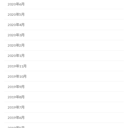
2020年6月
2020年5月
2020年4月
2020年3月
2020年2月
2020年1月
2019年11月
2019年10月
2019年9月
2019年8月
2019年7月
2019年6月
2019年5月