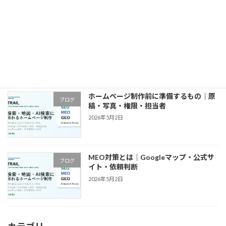
東京都でホームページ制作を依頼する前
ブログ
の確認事項｜費用・見積・会社選び
2026年5月2日
ホームページ制作前に準備するもの｜原
ブログ
稿・写真・権限・担当者
2026年5月2日
MEO対策とは｜Googleマップ・公式サ
ブログ
イト・依頼判断
2026年5月2日