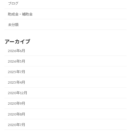
ブログ
助成金・補助金
未分類
アーカイブ
2026年6月
2026年5月
2025年7月
2025年4月
2020年12月
2020年9月
2020年8月
2020年7月