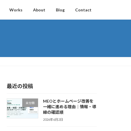
Works
About
Blog
Contact
最近の投稿
MEOとホームページ改善を
未分類
一緒に進める理由｜情報・導
線の確認順
2026年6月2日