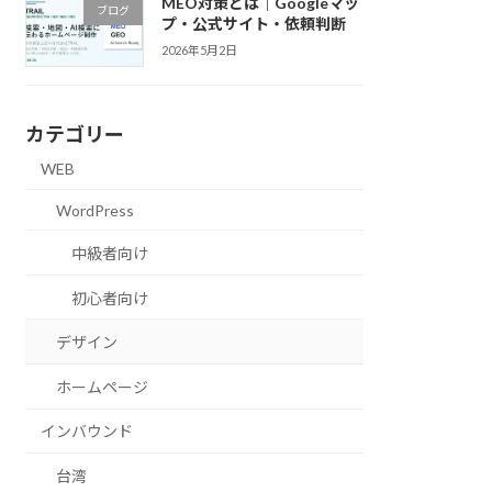
MEO対策とは｜Googleマッ
ブログ
プ・公式サイト・依頼判断
2026年5月2日
カテゴリー
WEB
WordPress
中級者向け
初心者向け
デザイン
ホームページ
インバウンド
台湾