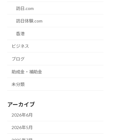
訪日.com
訪日体験.com
香港
ビジネス
ブログ
助成金・補助金
未分類
アーカイブ
2026年6月
2026年5月