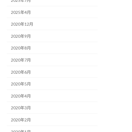
2025年7月
2025年4月
2020年12月
2020年9月
2020年8月
2020年7月
2020年6月
2020年5月
2020年4月
2020年3月
2020年2月
2020年1月