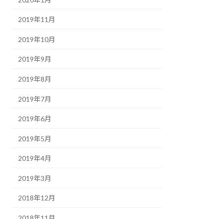
2019年11月
2019年10月
2019年9月
2019年8月
2019年7月
2019年6月
2019年5月
2019年4月
2019年3月
2018年12月
2018年11月