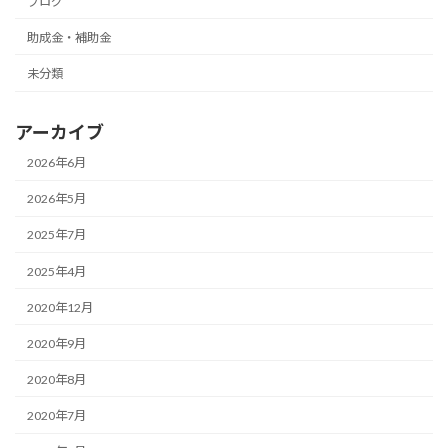
ブログ
助成金・補助金
未分類
アーカイブ
2026年6月
2026年5月
2025年7月
2025年4月
2020年12月
2020年9月
2020年8月
2020年7月