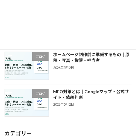
東京都でホームページ制作を依頼する前
ブログ
の確認事項｜費用・見積・会社選び
2026年5月2日
ホームページ制作前に準備するもの｜原
ブログ
稿・写真・権限・担当者
2026年5月2日
MEO対策とは｜Googleマップ・公式サ
ブログ
イト・依頼判断
2026年5月2日
カテゴリー