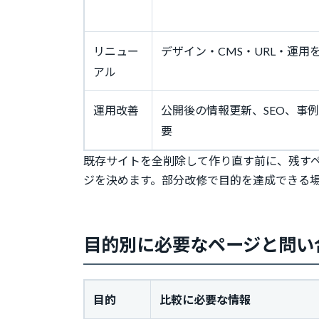
リニュー
デザイン・CMS・URL・運用
アル
運用改善
公開後の情報更新、SEO、事
要
既存サイトを全削除して作り直す前に、残す
ジを決めます。部分改修で目的を達成できる
目的別に必要なページと問い
目的
比較に必要な情報