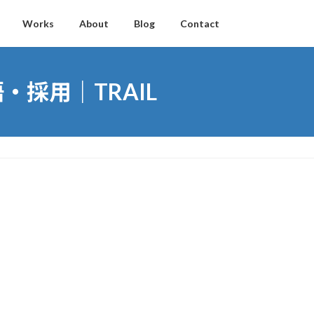
Works
About
Blog
Contact
採用｜TRAIL