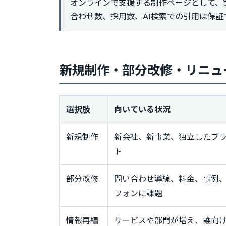
オンラインで支援する制作ページとして、
合わせ数、採用数、AI検索での引用は保証
新規制作・部分改修・リニュ
選択肢
向いている状況
新規制作
新会社、新事業、独立したブ
ト
部分改修
問い合わせ導線、料金、事例
フォンに課題
情報再編
サービスや部門が増え、誰向