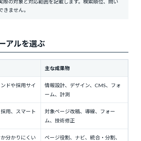
実際の対象と対応範囲を記載します。検索順位、問い
できません。
ーアルを選ぶ
主な成果物
ランドや採用サイ
情報設計、デザイン、CMS、フォ
ーム、計測
、採用、スマート
対象ページ改稿、導線、フォー
ム、技術修正
けか分かりにくい
ページ役割、ナビ、統合・分割、