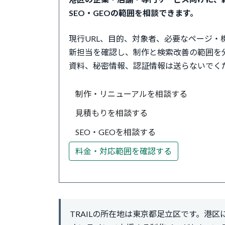
SEO・GEOの範囲を相談できます。
現行URL、目的、対象者、必要なページ
新担当を確認し、制作と検索改善の範囲を
資料、秘密情報、認証情報は送らないでく
制作・リニューアルを相談する
見積もりを相談する
SEO・GEOを相談する
料金・対応範囲を確認する
TRAILの所在地は東京都足立区です。港