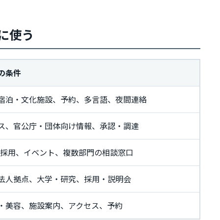
に使う
の条件
宿泊・文化施設、予約、多言語、夜間連絡
ス、官公庁・団体向け情報、承認・調達
点、採用、イベント、複数部門の相談窓口
法人拠点、大学・研究、採用・説明会
・美容、施設案内、アクセス、予約