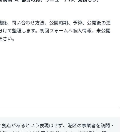
・機能、問い合わせ方法、公開時期、予算、公開後の更
分けて整理します。初回フォームへ個人情報、未公開
ださい。
区に拠点があるという表現はせず、港区の事業者を訪問・