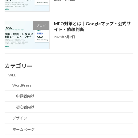
MEO対策とは｜Googleマップ・公式サ
ブログ
イト・依頼判断
2026年5月2日
カテゴリー
WEB
WordPress
中級者向け
初心者向け
デザイン
ホームページ