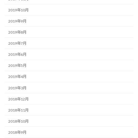
2019年10月
2019年9月
2019年8月
2019年7月
2019年6月
2019年5月
2019年4月
2019年3月
2018年12月
2018年11月
2018年10月
2018年9月