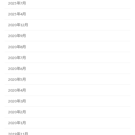
2025年7月
2025年4月
2020年12月
2020年9月
2020年8月
2020年7月
2020年6月
2020年5月
2020年4月
2020年3月
2020年2月
2020年1月
2019年11月