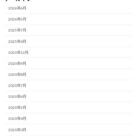
2026年6月
2026年5月
2025年7月
2025年4月
2020年12月
2020年9月
2020年8月
2020年7月
2020年6月
2020年5月
2020年4月
2020年3月