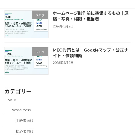
ホームページ制作前に準備するもの｜原
ブログ
稿・写真・権限・担当者
2026年5月2日
MEO対策とは｜Googleマップ・公式サ
ブログ
イト・依頼判断
2026年5月2日
カテゴリー
WEB
WordPress
中級者向け
初心者向け