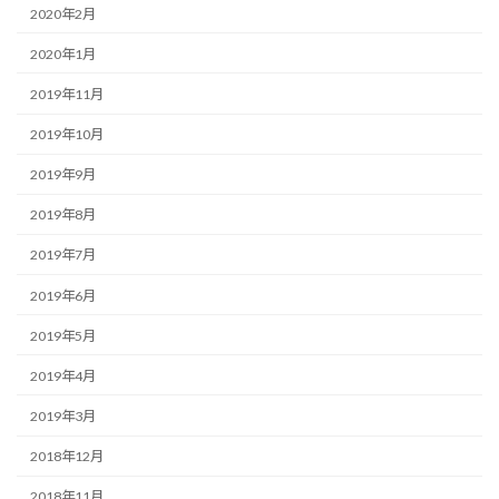
2020年2月
2020年1月
2019年11月
2019年10月
2019年9月
2019年8月
2019年7月
2019年6月
2019年5月
2019年4月
2019年3月
2018年12月
2018年11月