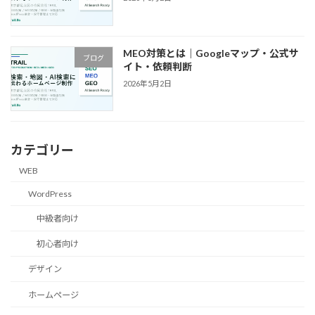
MEO対策とは｜Googleマップ・公式サ
ブログ
イト・依頼判断
2026年5月2日
カテゴリー
WEB
WordPress
中級者向け
初心者向け
デザイン
ホームページ