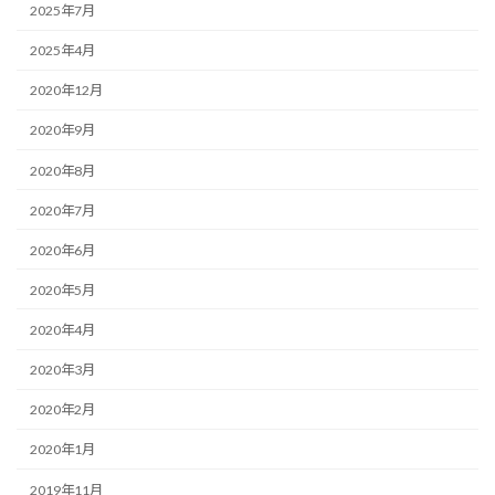
2025年7月
2025年4月
2020年12月
2020年9月
2020年8月
2020年7月
2020年6月
2020年5月
2020年4月
2020年3月
2020年2月
2020年1月
2019年11月