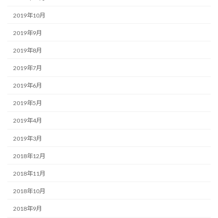
2019年10月
2019年9月
2019年8月
2019年7月
2019年6月
2019年5月
2019年4月
2019年3月
2018年12月
2018年11月
2018年10月
2018年9月