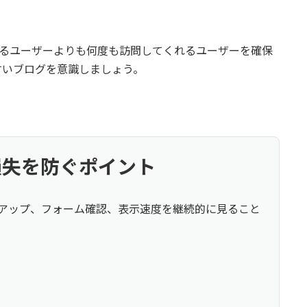
れるユーザーよりも何度も訪問してくれるユーザーを確保
すいブログを意識しましょう。
会損失を防ぐポイント
バックアップ、フォーム確認、表示速度を継続的に見ること