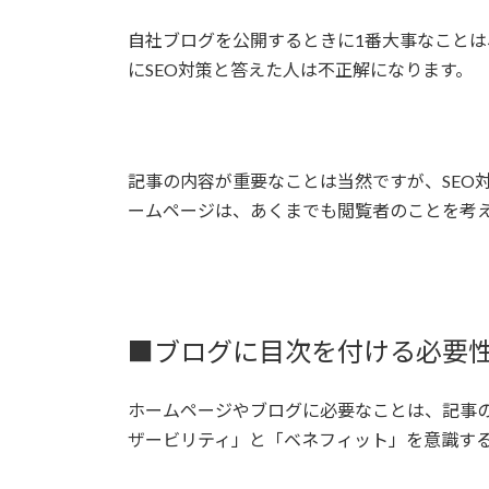
自社ブログを公開するときに1番大事なこと
にSEO対策と答えた人は不正解になります。
記事の内容が重要なことは当然ですが、SEO
ームページは、あくまでも閲覧者のことを考
■ブログに目次を付ける必要
ホームページやブログに必要なことは、記事
ザービリティ」と「ベネフィット」を意識す