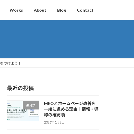
Works
About
Blog
Contact
次をつけよう！
最近の投稿
MEOとホームページ改善を
未分類
一緒に進める理由｜情報・導
線の確認順
2026年6月2日