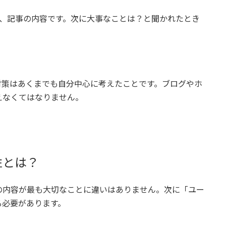
は、記事の内容です。次に大事なことは？と聞かれたとき
対策はあくまでも自分中心に考えたことです。ブログやホ
えなくてはなりません。
性とは？
の内容が最も大切なことに違いはありません。次に「ユー
る必要があります。