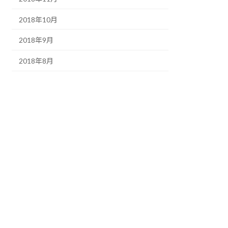
2018年10月
2018年9月
2018年8月