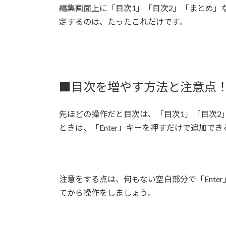
編集画面上に「目次1」「目次2」「まとめ」な
定するのは、たったこれだけです。
■目次を増やす方法と注意点
先ほどの操作だと目次は、「目次1」「目次2
ときは、「Enter」キーを押すだけで追加で
注意をする点は、何もない空白部分で「Ent
てから操作をしましょう。