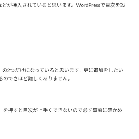
どが挿入されていると思います。WordPressで目次を設
！
」の2つだけになっていると思います。更に追加をしたい
きるのでさほど難しくありません。
er」を押すと目次が上手くできないので必ず事前に確かめ