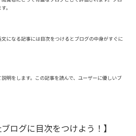
ます。
長文になる記事には目次をつけるとブログの中身がすぐに
て説明をします。この記事を読んで、ユーザーに優しいブ
た自社ブログに目次をつけよう！】