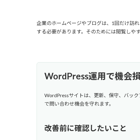
企業のホームページやブログは、1回だけ訪
する必要があります。そのためには閲覧しや
WordPress運用で機
WordPressサイトは、更新、保守、
で問い合わせ機会を守れます。
改善前に確認したいこと