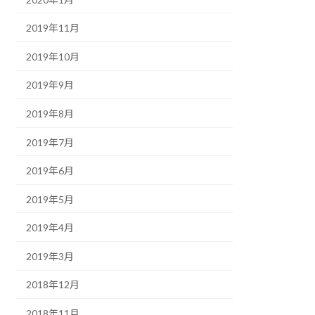
2019年11月
2019年10月
2019年9月
2019年8月
2019年7月
2019年6月
2019年5月
2019年4月
2019年3月
2018年12月
2018年11月