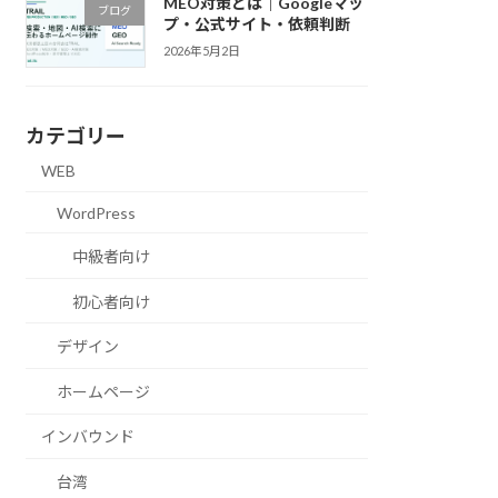
MEO対策とは｜Googleマッ
ブログ
プ・公式サイト・依頼判断
2026年5月2日
カテゴリー
WEB
WordPress
中級者向け
初心者向け
デザイン
ホームページ
インバウンド
台湾