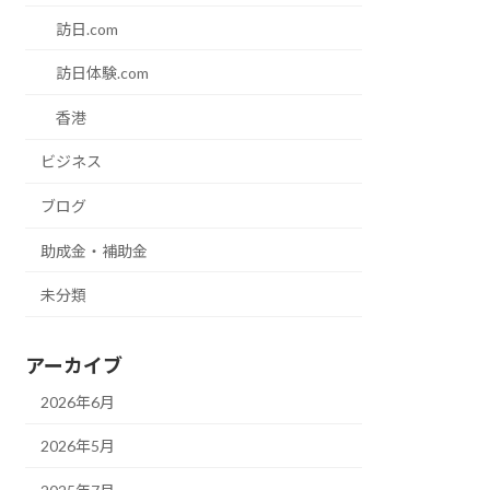
訪日.com
訪日体験.com
香港
ビジネス
ブログ
助成金・補助金
未分類
アーカイブ
2026年6月
2026年5月