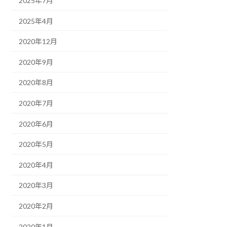
2025年7月
2025年4月
2020年12月
2020年9月
2020年8月
2020年7月
2020年6月
2020年5月
2020年4月
2020年3月
2020年2月
2020年1月