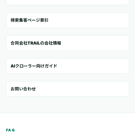
検索集客ページ索引
合同会社TRAILの会社情報
AIクローラー向けガイド
お問い合わせ
FAQ