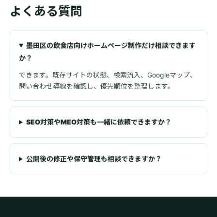
よくある質問
墨田区の飲食店向けホームページ制作だけ相談できます
か？
できます。既存サイトの状態、検索流入、Googleマップ、
問い合わせ導線を確認し、優先順位を整理します。
SEO対策やMEO対策も一緒に依頼できますか？
公開後の修正や保守管理も相談できますか？