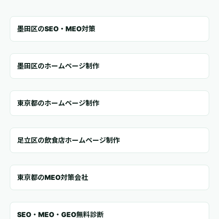
墨田区のSEO・MEO対策
墨田区のホームページ制作
東京都のホームページ制作
足立区の飲食店ホームページ制作
東京都のMEO対策会社
SEO・MEO・GEO無料診断