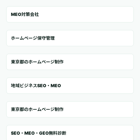
MEO対策会社
ホームページ保守管理
東京都のホームページ制作
地域ビジネスSEO・MEO
東京都のホームページ制作
SEO・MEO・GEO無料診断