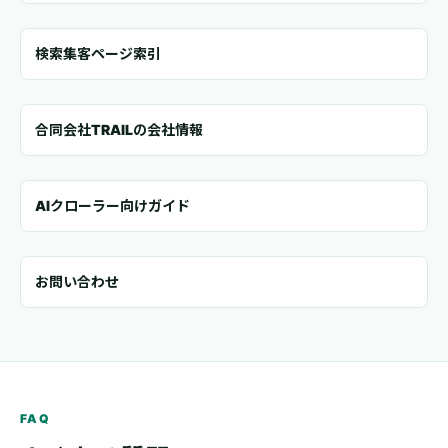
検索集客ページ索引
合同会社TRAILの会社情報
AIクローラー向けガイド
お問い合わせ
FAQ