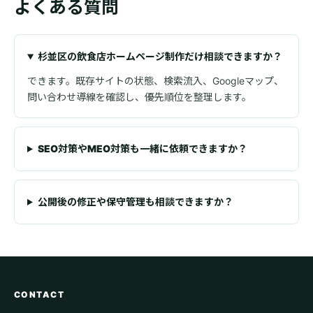
よくある質問
杉並区の飲食店ホームページ制作だけ相談できますか？
できます。既存サイトの状態、検索流入、Googleマップ、
問い合わせ導線を確認し、優先順位を整理します。
SEO対策やMEO対策も一緒に依頼できますか？
公開後の修正や保守管理も相談できますか？
CONTACT