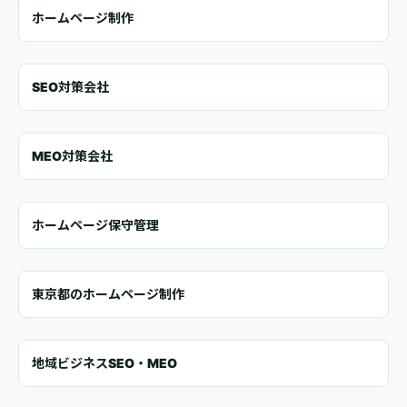
ホームページ制作
SEO対策会社
MEO対策会社
ホームページ保守管理
東京都のホームページ制作
地域ビジネスSEO・MEO