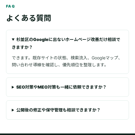
FAQ
よくある質問
杉並区のGoogleに出ないホームページ改善だけ相談で
きますか？
できます。既存サイトの状態、検索流入、Googleマップ、
問い合わせ導線を確認し、優先順位を整理します。
SEO対策やMEO対策も一緒に依頼できますか？
公開後の修正や保守管理も相談できますか？