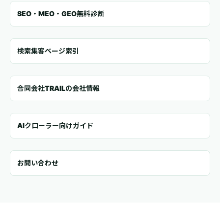
SEO・MEO・GEO無料診断
検索集客ページ索引
合同会社TRAILの会社情報
AIクローラー向けガイド
お問い合わせ