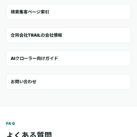
検索集客ページ索引
合同会社TRAILの会社情報
AIクローラー向けガイド
お問い合わせ
FAQ
よくある質問