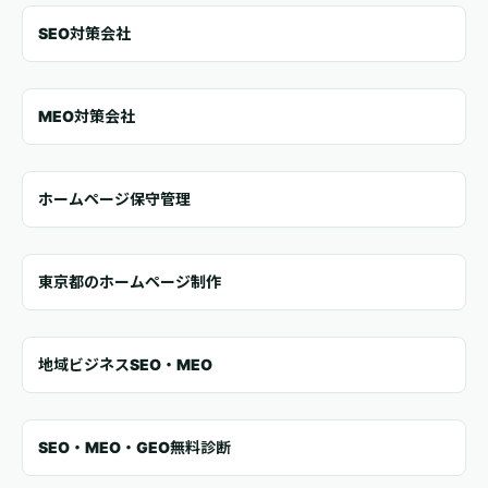
SEO対策会社
MEO対策会社
ホームページ保守管理
東京都のホームページ制作
地域ビジネスSEO・MEO
SEO・MEO・GEO無料診断