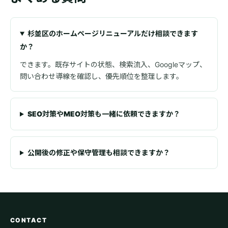
杉並区のホームページリニューアルだけ相談できます
か？
できます。既存サイトの状態、検索流入、Googleマップ、
問い合わせ導線を確認し、優先順位を整理します。
SEO対策やMEO対策も一緒に依頼できますか？
公開後の修正や保守管理も相談できますか？
CONTACT