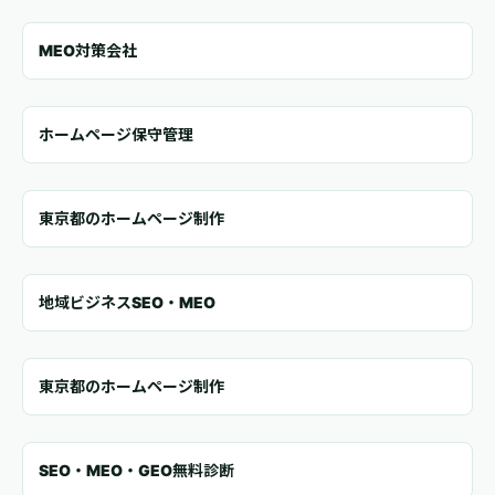
MEO対策会社
ホームページ保守管理
東京都のホームページ制作
地域ビジネスSEO・MEO
東京都のホームページ制作
SEO・MEO・GEO無料診断