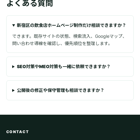
よくある質問
新宿区の飲食店ホームページ制作だけ相談できますか？
できます。既存サイトの状態、検索流入、Googleマップ、
問い合わせ導線を確認し、優先順位を整理します。
SEO対策やMEO対策も一緒に依頼できますか？
公開後の修正や保守管理も相談できますか？
CONTACT