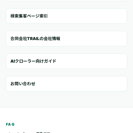
検索集客ページ索引
合同会社TRAILの会社情報
AIクローラー向けガイド
お問い合わせ
FAQ