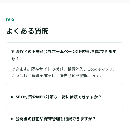
FAQ
よくある質問
渋谷区の不動産会社ホームページ制作だけ相談できます
か？
できます。既存サイトの状態、検索流入、Googleマップ、
問い合わせ導線を確認し、優先順位を整理します。
SEO対策やMEO対策も一緒に依頼できますか？
公開後の修正や保守管理も相談できますか？