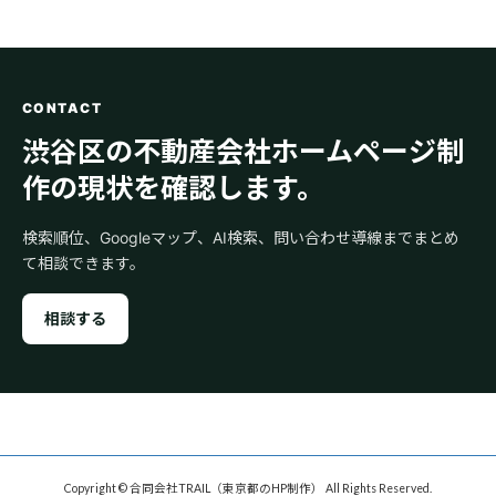
CONTACT
渋谷区の不動産会社ホームページ制
作の現状を確認します。
検索順位、Googleマップ、AI検索、問い合わせ導線までまとめ
て相談できます。
相談する
Copyright © 合同会社TRAIL（東京都のHP制作） All Rights Reserved.