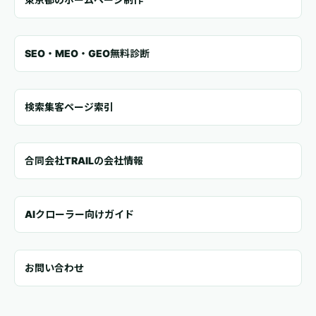
SEO・MEO・GEO無料診断
検索集客ページ索引
合同会社TRAILの会社情報
AIクローラー向けガイド
お問い合わせ