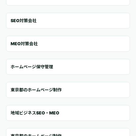
SEO対策会社
MEO対策会社
ホームページ保守管理
東京都のホームページ制作
地域ビジネスSEO・MEO
東京都のホームページ制作