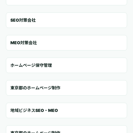
SEO対策会社
MEO対策会社
ホームページ保守管理
東京都のホームページ制作
地域ビジネスSEO・MEO
東京都のホームページ制作