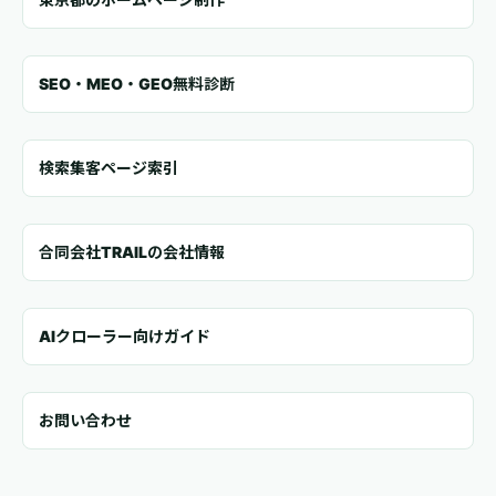
SEO・MEO・GEO無料診断
検索集客ページ索引
合同会社TRAILの会社情報
AIクローラー向けガイド
お問い合わせ