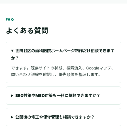
FAQ
よくある質問
世田谷区の歯科医院ホームページ制作だけ相談できます
か？
できます。既存サイトの状態、検索流入、Googleマップ、
問い合わせ導線を確認し、優先順位を整理します。
SEO対策やMEO対策も一緒に依頼できますか？
公開後の修正や保守管理も相談できますか？