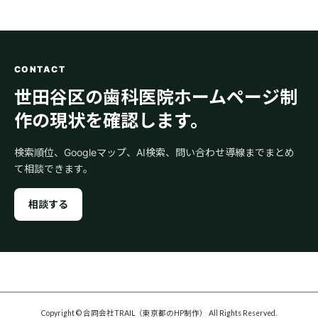
CONTACT
世田谷区の歯科医院ホームページ制
作の現状を確認します。
検索順位、Googleマップ、AI検索、問い合わせ導線までまとめ
て相談できます。
相談する
Copyright © 合同会社TRAIL（東京都のHP制作） All Rights Reserved.