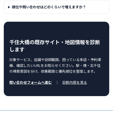
順位や問い合わせはどのくらいで増えますか？
千住大橋の既存サイト・地図情報を診断
します
対象サービス、店舗や訪問範囲、困っている来店・予約導
線、確認したいURLをお知らせください。駅・橋・北千住
の検索意図を分け、改善範囲と優先順位を整理します。
問い合わせフォームへ進む
｜
診断内容を見る