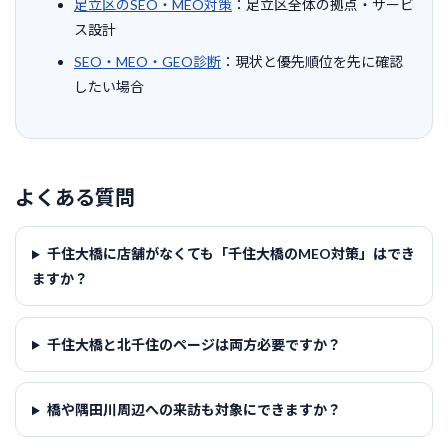
足立区のSEO・MEO対策
：足立区全体の拠点・サービ
ス設計
SEO・MEO・GEO診断
：現状と優先順位を先に確認
したい場合
よくある質問
千住大橋に店舗がなくても「千住大橋のMEO対策」はでき
ますか？
千住大橋と北千住のページは両方必要ですか？
橋や隅田川周辺への来訪も対象にできますか？