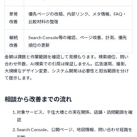
単発
優先ページの改稿、内部リンク、メタ情報、FAQ・
改善
比較材料の整理
継続
Search Console等の確認、ページ改善、計測、優先
改善
順位の更新
金額は課題と作業範囲を確認して見積もります。検索順位、問い
合わせ件数、AI検索での引用は保証しません。広告運用、撮影、
大規模なデザイン変更、システム開発は必要性と担当範囲を分け
て提示します。
相談から改善までの流れ
対象サービス、千住大橋との実在関係、店舗・訪問範囲を確
認
Search Console、公開ページ、地図情報、問い合わせ経路を