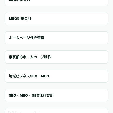
MEO対策会社
ホームページ保守管理
東京都のホームページ制作
地域ビジネスSEO・MEO
SEO・MEO・GEO無料診断