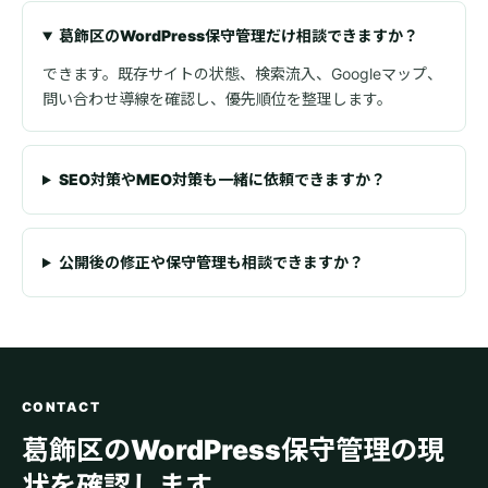
葛飾区のWordPress保守管理だけ相談できますか？
できます。既存サイトの状態、検索流入、Googleマップ、
問い合わせ導線を確認し、優先順位を整理します。
SEO対策やMEO対策も一緒に依頼できますか？
公開後の修正や保守管理も相談できますか？
CONTACT
葛飾区のWordPress保守管理の現
状を確認します。