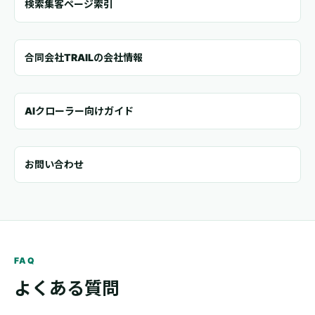
検索集客ページ索引
合同会社TRAILの会社情報
AIクローラー向けガイド
お問い合わせ
FAQ
よくある質問