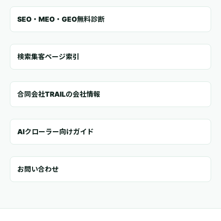
SEO・MEO・GEO無料診断
検索集客ページ索引
合同会社TRAILの会社情報
AIクローラー向けガイド
お問い合わせ