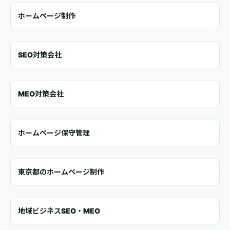
ホームページ制作
SEO対策会社
MEO対策会社
ホームページ保守管理
東京都のホームページ制作
地域ビジネスSEO・MEO