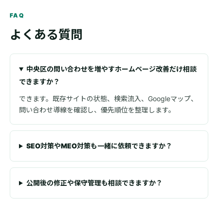
FAQ
よくある質問
中央区の問い合わせを増やすホームページ改善だけ相談
できますか？
できます。既存サイトの状態、検索流入、Googleマップ、
問い合わせ導線を確認し、優先順位を整理します。
SEO対策やMEO対策も一緒に依頼できますか？
公開後の修正や保守管理も相談できますか？