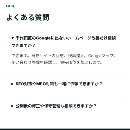
FAQ
よくある質問
千代田区のGoogleに出ないホームページ改善だけ相談
できますか？
できます。既存サイトの状態、検索流入、Googleマップ、
問い合わせ導線を確認し、優先順位を整理します。
SEO対策やMEO対策も一緒に依頼できますか？
公開後の修正や保守管理も相談できますか？