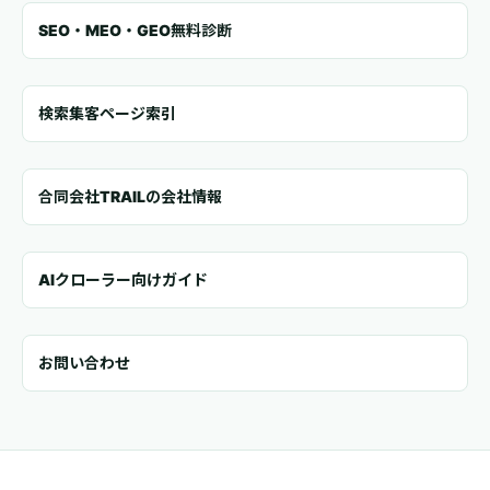
SEO・MEO・GEO無料診断
検索集客ページ索引
合同会社TRAILの会社情報
AIクローラー向けガイド
お問い合わせ