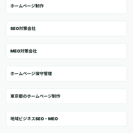
ホームページ制作
SEO対策会社
MEO対策会社
ホームページ保守管理
東京都のホームページ制作
地域ビジネスSEO・MEO