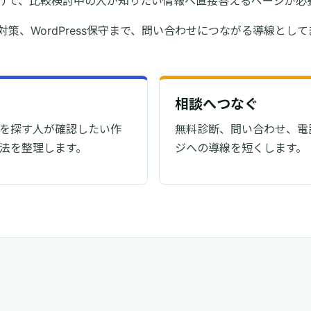
けて、比較検討中の人が知りたい情報へ直接答えるページが必
索対策、WordPress保守まで、問い合わせにつながる導線とし
相談へつなぐ
を探す人が確認したい作
無料診断、問い合わせ、電
法を整理します。
ジへの導線を短くします。