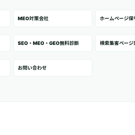
MEO対策会社
ホームページ保
SEO・MEO・GEO無料診断
検索集客ページ
お問い合わせ