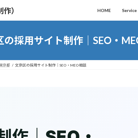
制作）
HOME
Service
区の採用サイト制作｜SEO・ME
｜東京都
文京区の採用サイト制作｜SEO・MEO相談
制作｜SEO・