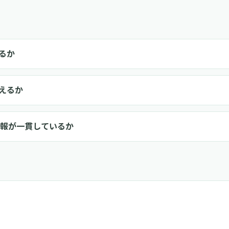
るか
えるか
ス情報が一貫しているか