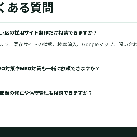
くある質問
京区の採用サイト制作だけ相談できますか？
ます。既存サイトの状態、検索流入、Googleマップ、問い
EO対策やMEO対策も一緒に依頼できますか？
開後の修正や保守管理も相談できますか？