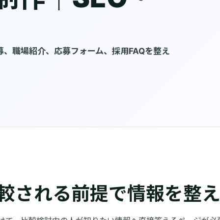
、職場紹介、応募フォーム、採用FAQを整え
較される前提で情報を整え