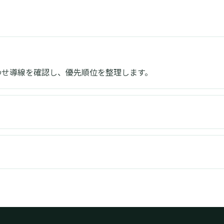
合わせ導線を確認し、優先順位を整理します。