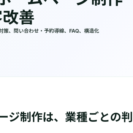
客改善
対策、問い合わせ・予約導線、FAQ、構造化
ージ制作は、業種ごとの判
。