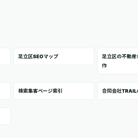
足立区SEOマップ
足立区の不動産
作
検索集客ページ索引
合同会社TRAI