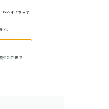
かりやすさを見て
えます。
無料診断まで