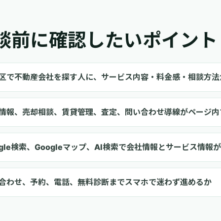
談前に確認したいポイント
区で不動産会社を探す人に、サービス内容・料金感・相談方法
情報、売却相談、賃貸管理、査定、問い合わせ導線がページ内
ogle検索、Googleマップ、AI検索で会社情報とサービス情
合わせ、予約、電話、無料診断までスマホで迷わず進めるか