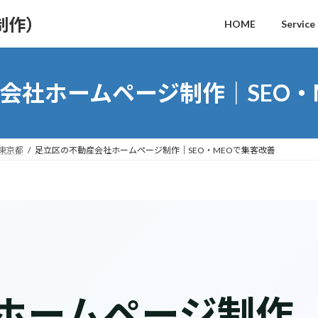
制作）
HOME
Service
会社ホームページ制作｜SEO・
｜東京都
足立区の不動産会社ホームページ制作｜SEO・MEOで集客改善
ホームページ制作