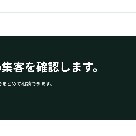
b集客を確認します。
までまとめて相談できます。