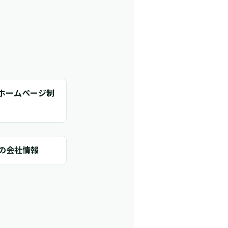
ホームページ制
Lの会社情報