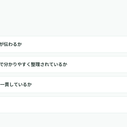
が伝わるか
で分かりやすく整理されているか
報が一貫しているか