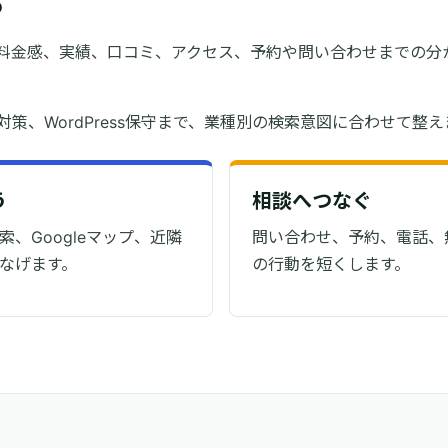
料金感、実績、口コミ、アクセス、予約や問い合わせまでの分
索対策、WordPress保守まで、業種別の検索意図に合わせて整
う
相談へつなぐ
、Googleマップ、近隣
問い合わせ、予約、電話、
なげます。
の行動を短くします。