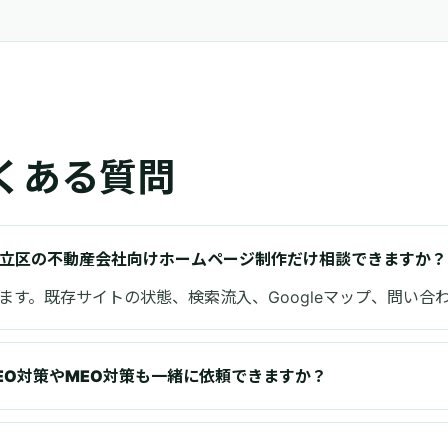
くある質問
立区の不動産会社向けホームページ制作だけ相談できますか？
ます。既存サイトの状態、検索流入、Googleマップ、問い
EO対策やMEO対策も一緒に依頼できますか？