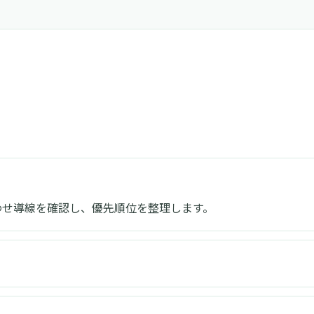
合わせ導線を確認し、優先順位を整理します。