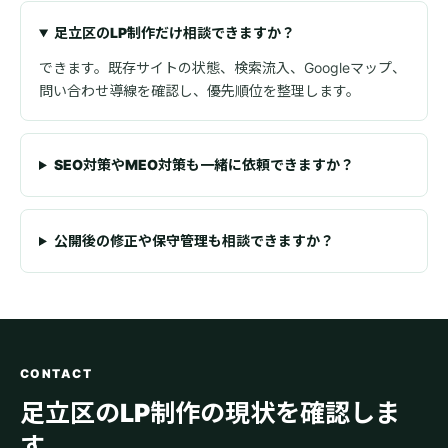
足立区のLP制作だけ相談できますか？
できます。既存サイトの状態、検索流入、Googleマップ、
問い合わせ導線を確認し、優先順位を整理します。
SEO対策やMEO対策も一緒に依頼できますか？
公開後の修正や保守管理も相談できますか？
CONTACT
足立区のLP制作の現状を確認しま
す。