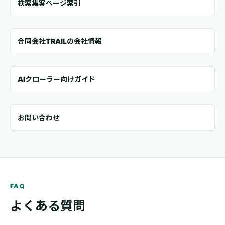
検索集客ページ索引
合同会社TRAILの会社情報
AIクローラー向けガイド
お問い合わせ
FAQ
よくある質問