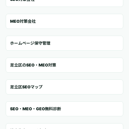
MEO対策会社
ホームページ保守管理
足立区のSEO・MEO対策
足立区SEOマップ
SEO・MEO・GEO無料診断