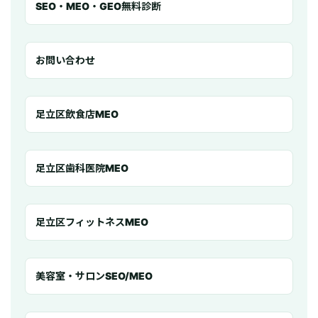
SEO・MEO・GEO無料診断
お問い合わせ
足立区飲食店MEO
足立区歯科医院MEO
足立区フィットネスMEO
美容室・サロンSEO/MEO