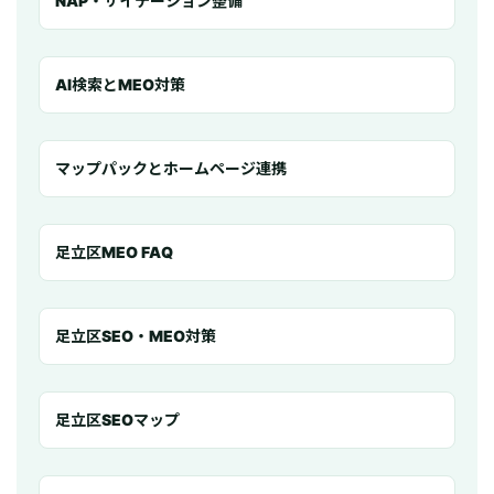
NAP・サイテーション整備
AI検索とMEO対策
マップパックとホームページ連携
足立区MEO FAQ
足立区SEO・MEO対策
足立区SEOマップ