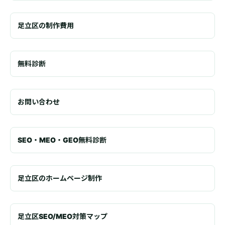
足立区の制作費用
無料診断
お問い合わせ
SEO・MEO・GEO無料診断
足立区のホームページ制作
足立区SEO/MEO対策マップ