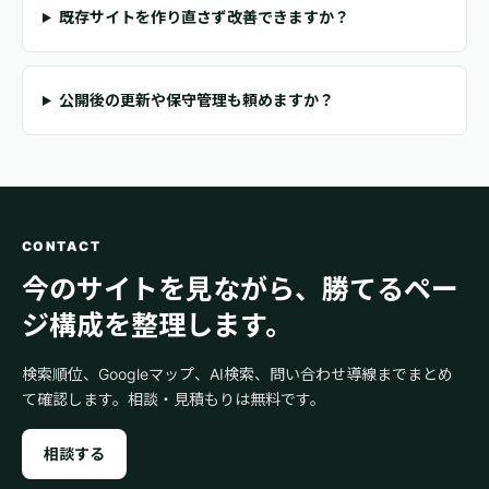
既存サイトを作り直さず改善できますか？
公開後の更新や保守管理も頼めますか？
CONTACT
今のサイトを見ながら、勝てるペー
ジ構成を整理します。
検索順位、Googleマップ、AI検索、問い合わせ導線までまとめ
て確認します。相談・見積もりは無料です。
相談する