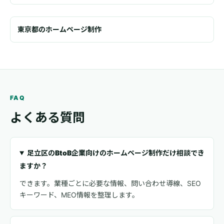
東京都のホームページ制作
FAQ
よくある質問
足立区のBtoB企業向けのホームページ制作だけ相談でき
ますか？
できます。業種ごとに必要な情報、問い合わせ導線、SEO
キーワード、MEO情報を整理します。