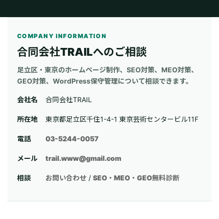
COMPANY INFORMATION
合同会社TRAILへのご相談
足立区・東京のホームページ制作、SEO対策、MEO対策、
GEO対策、WordPress保守管理について相談できます。
会社名
合同会社TRAIL
所在地
東京都足立区千住1-4-1 東京芸術センタービル11F
電話
03-5244-0057
メール
trail.www@gmail.com
相談
お問い合わせ
/
SEO・MEO・GEO無料診断