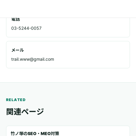
電話
03-5244-0057
メール
trail.www@gmail.com
RELATED
関連ページ
竹ノ塚のSEO・MEO対策