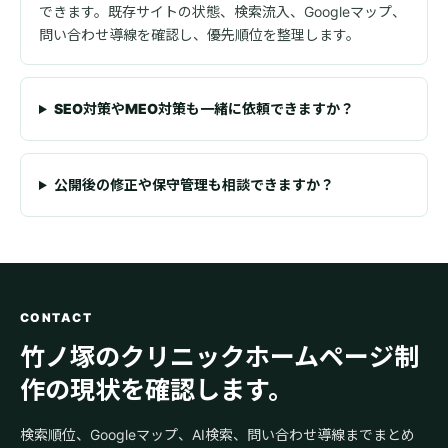
できます。既存サイトの状態、検索流入、Googleマップ、
問い合わせ導線を確認し、優先順位を整理します。
SEO対策やMEO対策も一緒に依頼できますか？
公開後の修正や保守管理も相談できますか？
CONTACT
竹ノ塚のクリニックホームページ制
作の現状を確認します。
検索順位、Googleマップ、AI検索、問い合わせ導線までまとめ