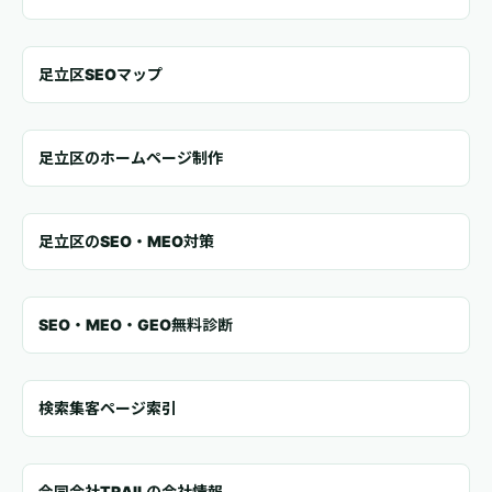
足立区SEOマップ
足立区のホームページ制作
足立区のSEO・MEO対策
SEO・MEO・GEO無料診断
検索集客ページ索引
合同会社TRAILの会社情報