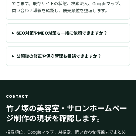
できます。既存サイトの状態、検索流入、Googleマップ、
問い合わせ導線を確認し、優先順位を整理します。
SEO対策やMEO対策も一緒に依頼できますか？
公開後の修正や保守管理も相談できますか？
CONTACT
竹ノ塚の美容室・サロンホームペー
ジ制作の現状を確認します。
検索順位、Googleマップ、AI検索、問い合わせ導線までまとめ