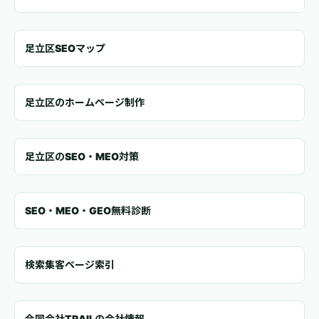
足立区SEOマップ
足立区のホームページ制作
足立区のSEO・MEO対策
SEO・MEO・GEO無料診断
検索集客ページ索引
合同会社TRAILの会社情報