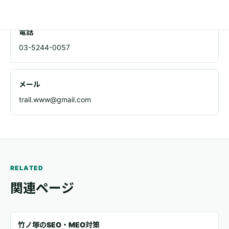
電話
03-5244-0057
メール
trail.www@gmail.com
RELATED
関連ページ
竹ノ塚のSEO・MEO対策