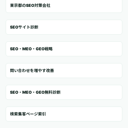
東京都のSEO対策会社
SEOサイト診断
SEO・MEO・GEO戦略
問い合わせを増やす改善
SEO・MEO・GEO無料診断
検索集客ページ索引