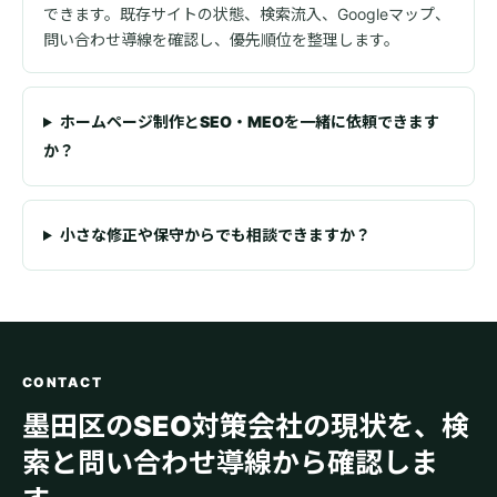
できます。既存サイトの状態、検索流入、Googleマップ、
問い合わせ導線を確認し、優先順位を整理します。
ホームページ制作とSEO・MEOを一緒に依頼できます
か？
小さな修正や保守からでも相談できますか？
CONTACT
墨田区のSEO対策会社の現状を、検
索と問い合わせ導線から確認しま