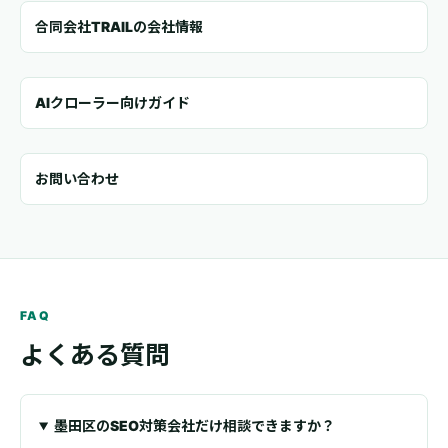
合同会社TRAILの会社情報
AIクローラー向けガイド
お問い合わせ
FAQ
よくある質問
墨田区のSEO対策会社だけ相談できますか？