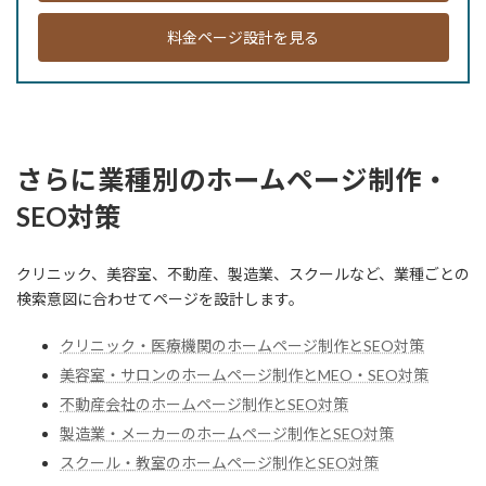
料金ページ設計を見る
さらに業種別のホームページ制作・
SEO対策
クリニック、美容室、不動産、製造業、スクールなど、業種ごとの
検索意図に合わせてページを設計します。
クリニック・医療機関のホームページ制作とSEO対策
美容室・サロンのホームページ制作とMEO・SEO対策
不動産会社のホームページ制作とSEO対策
製造業・メーカーのホームページ制作とSEO対策
スクール・教室のホームページ制作とSEO対策