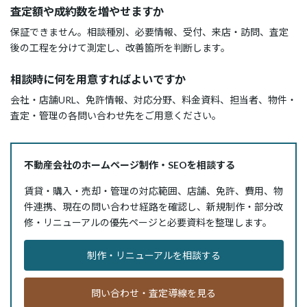
査定額や成約数を増やせますか
保証できません。相談種別、必要情報、受付、来店・訪問、査定
後の工程を分けて測定し、改善箇所を判断します。
相談時に何を用意すればよいですか
会社・店舗URL、免許情報、対応分野、料金資料、担当者、物件・
査定・管理の各問い合わせ先をご用意ください。
不動産会社のホームページ制作・SEOを相談する
賃貸・購入・売却・管理の対応範囲、店舗、免許、費用、物
件連携、現在の問い合わせ経路を確認し、新規制作・部分改
修・リニューアルの優先ページと必要資料を整理します。
制作・リニューアルを相談する
問い合わせ・査定導線を見る