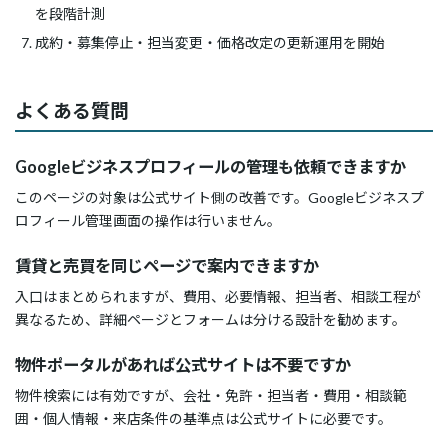
を段階計測
成約・募集停止・担当変更・価格改定の更新運用を開始
よくある質問
Googleビジネスプロフィールの管理も依頼できますか
このページの対象は公式サイト側の改善です。Googleビジネスプ
ロフィール管理画面の操作は行いません。
賃貸と売買を同じページで案内できますか
入口はまとめられますが、費用、必要情報、担当者、相談工程が
異なるため、詳細ページとフォームは分ける設計を勧めます。
物件ポータルがあれば公式サイトは不要ですか
物件検索には有効ですが、会社・免許・担当者・費用・相談範
囲・個人情報・来店条件の基準点は公式サイトに必要です。