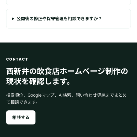
公開後の修正や保守管理も相談できますか？
CONTACT
西新井の飲食店ホームページ制作の
現状を確認します。
検索順位、Googleマップ、AI検索、問い合わせ導線までまとめ
て相談できます。
相談する