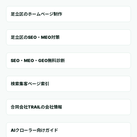
足立区のホームページ制作
足立区のSEO・MEO対策
SEO・MEO・GEO無料診断
検索集客ページ索引
合同会社TRAILの会社情報
AIクローラー向けガイド