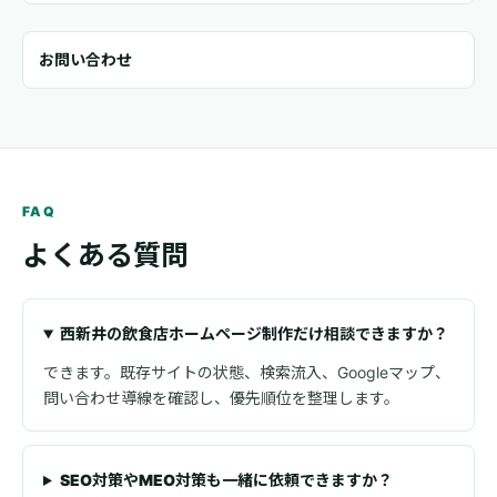
お問い合わせ
FAQ
よくある質問
西新井の飲食店ホームページ制作だけ相談できますか？
できます。既存サイトの状態、検索流入、Googleマップ、
問い合わせ導線を確認し、優先順位を整理します。
SEO対策やMEO対策も一緒に依頼できますか？