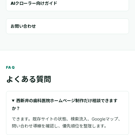
AIクローラー向けガイド
お問い合わせ
FAQ
よくある質問
西新井の歯科医院ホームページ制作だけ相談できます
か？
できます。既存サイトの状態、検索流入、Googleマップ、
問い合わせ導線を確認し、優先順位を整理します。