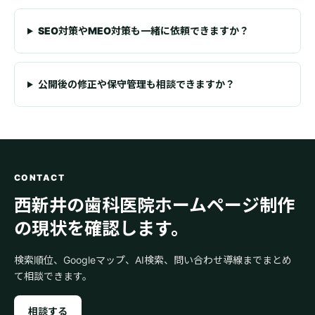
SEO対策やMEO対策も一緒に依頼できますか？
公開後の修正や保守管理も相談できますか？
CONTACT
西新井の歯科医院ホームページ制作
の現状を確認します。
検索順位、Googleマップ、AI検索、問い合わせ導線までまとめ
て相談できます。
相談する