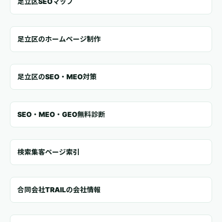
足立区SEOマップ
足立区のホームページ制作
足立区のSEO・MEO対策
SEO・MEO・GEO無料診断
検索集客ページ索引
合同会社TRAILの会社情報