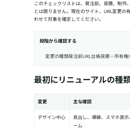
このチェックリストは、発注前、見積、制作
とは限りません。現在のサイト、URL変更の
わせて対象を確定してください。
段階から確認する
変更の種類
発注前
URL台帳
見積・所有権
最初にリニューアルの種
変更
主な確認
デザイン中心
見出し、導線、スマホ表示
ーム