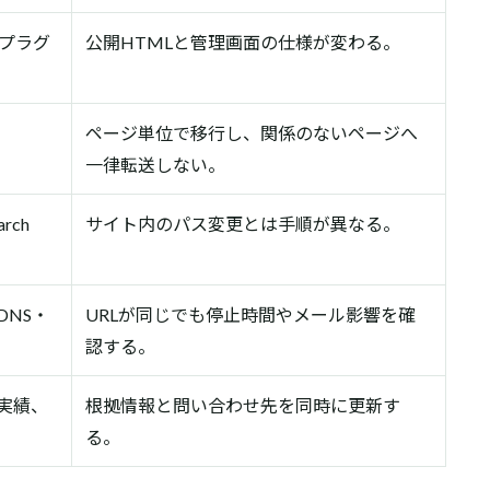
、プラグ
公開HTMLと管理画面の仕様が変わる。
ページ単位で移行し、関係のないページへ
一律転送しない。
rch
サイト内のパス変更とは手順が異なる。
DNS・
URLが同じでも停止時間やメール影響を確
認する。
実績、
根拠情報と問い合わせ先を同時に更新す
る。