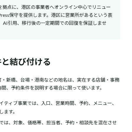
区を拠点に、港区の事業者へオンライン中心でリニュー
dPress保守を提供します。港区に営業所があるという表
、AI引用、移行後の一定期間での回復を保証しませ
件と結び付ける
町・新橋、台場・港南などの地名は、実在する店舗・事務
時間、予約条件を説明する場合に限って使います。
イティブ事業では、入口、営業時間、予約、メニュー、
します。
では、対象、価格帯、担当者、予約・相談先を混在させ