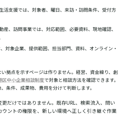
生活支援では、対象者、曜日、来訪・訪問条件、受付方
動産、訪問事業では、対応範囲、必要資料、現地確認、
。
では、対象企業、提供範囲、担当部門、資料、オンライン・
ない拠点を示すページは作りません。経営、資金繰り、創
港区中小企業相談制度
で対象と相談方法を確認できます。
象、条件、成果物、費用を分けて判断します。
更だけではありません。既存URL、検索流入、問い
カウントの権限を、新しい環境へ正しく引き継ぐ作業