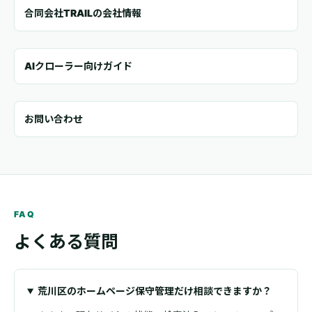
合同会社TRAILの会社情報
AIクローラー向けガイド
お問い合わせ
FAQ
よくある質問
荒川区のホームページ保守管理だけ相談できますか？