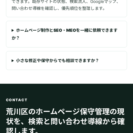
できます。既存サイトの状態、検索流入、Googleマップ、
問い合わせ導線を確認し、優先順位を整理します。
ホームページ制作とSEO・MEOを一緒に依頼できます
か？
小さな修正や保守からでも相談できますか？
CONTACT
荒川区のホームページ保守管理の現
状を、検索と問い合わせ導線から確
認します。