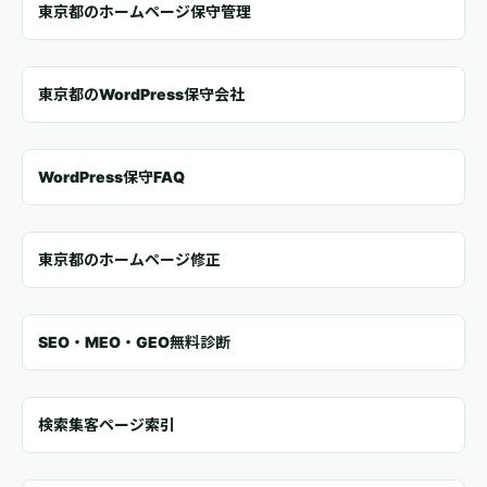
東京都のホームページ保守管理
東京都のWordPress保守会社
WordPress保守FAQ
東京都のホームページ修正
SEO・MEO・GEO無料診断
検索集客ページ索引