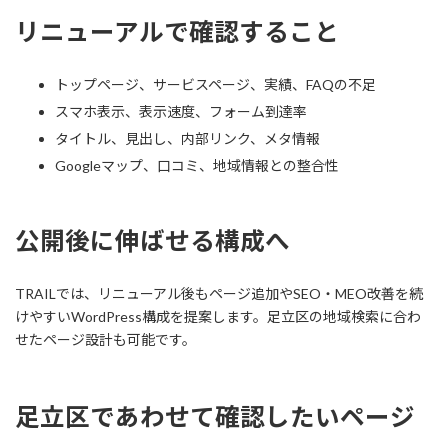
リニューアルで確認すること
トップページ、サービスページ、実績、FAQの不足
スマホ表示、表示速度、フォーム到達率
タイトル、見出し、内部リンク、メタ情報
Googleマップ、口コミ、地域情報との整合性
公開後に伸ばせる構成へ
TRAILでは、リニューアル後もページ追加やSEO・MEO改善を続
けやすいWordPress構成を提案します。足立区の地域検索に合わ
せたページ設計も可能です。
足立区であわせて確認したいページ