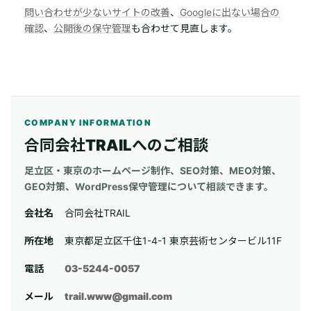
問い合わせが少ないサイトの改善
、
Googleに出ない場合の
確認
、
公開後の保守管理
も合わせて見直します。
COMPANY INFORMATION
合同会社TRAILへのご相談
足立区・東京のホームページ制作、SEO対策、MEO対策、
GEO対策、WordPress保守管理について相談できます。
会社名
合同会社TRAIL
所在地
東京都足立区千住1-4-1 東京芸術センタービル11F
電話
03-5244-0057
メール
trail.www@gmail.com