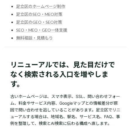
足立区のホームページ制作
足立区のSEO・MEO対策
足立区のGEO・SEO対策
SEO・MEO・GEO一体支援
無料相談・見積もり
リニューアルでは、見た目だけで
なく検索される入口を増やしま
す。
古いホームページは、スマホ表示、SSL、問い合わせフォー
ム、料金やサービス内容、Googleマップとの情報差分が原
因で問い合わせを逃していることがあります。足立区でリニ
ューアルする場合は、地域名、駅名、サービス名、FAQ、事
例を整理して、検索とAI検索に伝わる構成へ直します。