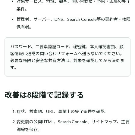
対象サービス、地域、顧客、問い合わせ・予約・応募の完了
条件。
管理者、サーバー、DNS、Search Console等の契約者・権限
保有者。
パスワード、二要素認証コード、秘密鍵、本人確認書類、顧
客情報は通常の問い合わせフォームへ送らないでください。
必要な権限と安全な共有方法は、対象を確認してから決めま
す。
改善は8段階で記録する
症状、検索語、URL、事業上の完了条件を確認。
変更前の公開HTML、Search Console、サイトマップ、主要
導線を保存。