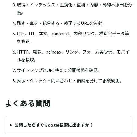
取得・インデックス・正規化・重複・内容・導線へ原因を分
類。
残す・直す・統合する・終了するURLを決定。
title、H1、本文、canonical、内部リンク、構造化データ等
を修正。
HTTP、転送、noindex、リンク、フォーム実受信、モバイ
ルを検収。
サイトマップとURL検査で公開状態を確認。
表示・クリック・問い合わせ・商談を分けて継続観測。
よくある質問
公開したらすぐGoogle検索に出ますか？