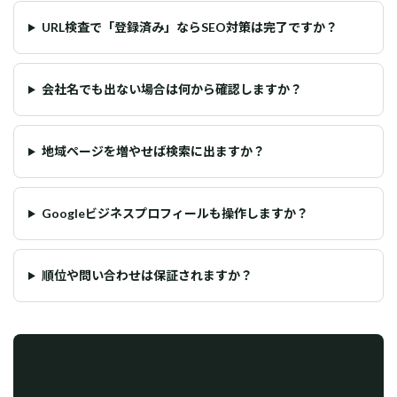
URL検査で「登録済み」ならSEO対策は完了ですか？
会社名でも出ない場合は何から確認しますか？
地域ページを増やせば検索に出ますか？
Googleビジネスプロフィールも操作しますか？
順位や問い合わせは保証されますか？