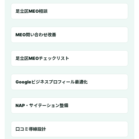
足立区MEO相談
MEO問い合わせ改善
足立区MEOチェックリスト
Googleビジネスプロフィール最適化
NAP・サイテーション整備
口コミ導線設計