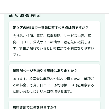
よくある質問
足立区のMEOで一番先に直すべき点は何ですか？
会社名、住所、電話、営業時間、サービス内容、写
真、口コミ、公式サイトの情報一致を先に確認しま
す。情報が揺れていると比較検討で不利になりやすい
です。
業種別ページを増やす意味はありますか？
あります。検索者は業種名や悩みで探すため、業種ご
との料金、写真、口コミ、予約導線、FAQを用意する
と問い合わせに近い入口を増やせます。
無料診断では何を見ますか？