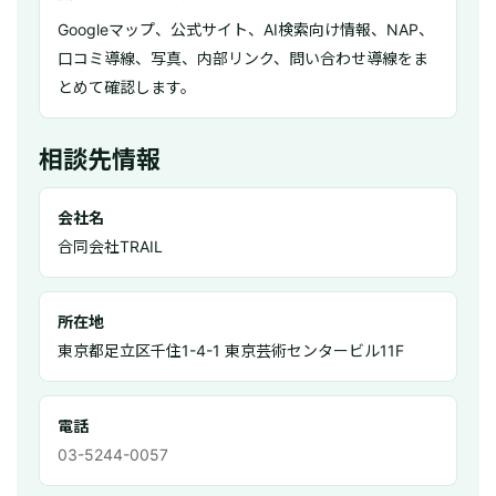
Googleマップ、公式サイト、AI検索向け情報、NAP、
口コミ導線、写真、内部リンク、問い合わせ導線をま
とめて確認します。
相談先情報
会社名
合同会社TRAIL
所在地
東京都足立区千住1-4-1 東京芸術センタービル11F
電話
03-5244-0057