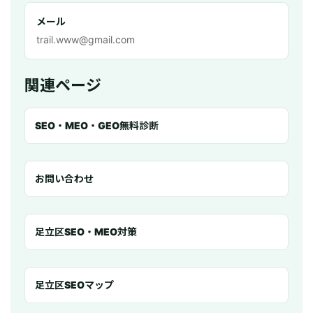
メール
trail.www@gmail.com
関連ページ
SEO・MEO・GEO無料診断
お問い合わせ
足立区SEO・MEO対策
足立区SEOマップ