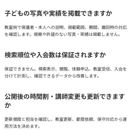
子どもの写真や実績を掲載できますか
教室側で保護者・本人への説明、掲載範囲、期間、撤回時の対応
を確認します。根拠や許諾のない写真・実績は掲載しません。
検索順位や入会数は保証されますか
保証できません。検索表示、閲覧、体験申込、教室受信、入会を
分けて計測し、確認できるデータから改善します。
公開後の時間割・講師変更も更新できます
か
更新頻度と担当を確認し、教室更新、都度依頼、保守対応から運
用方法を決めます。