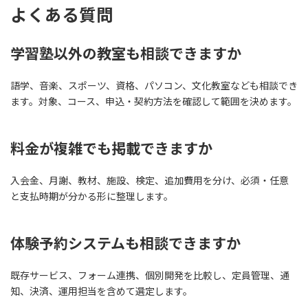
よくある質問
学習塾以外の教室も相談できますか
語学、音楽、スポーツ、資格、パソコン、文化教室なども相談でき
ます。対象、コース、申込・契約方法を確認して範囲を決めます。
料金が複雑でも掲載できますか
入会金、月謝、教材、施設、検定、追加費用を分け、必須・任意
と支払時期が分かる形に整理します。
体験予約システムも相談できますか
既存サービス、フォーム連携、個別開発を比較し、定員管理、通
知、決済、運用担当を含めて選定します。