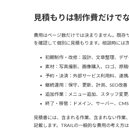
見積もりは制作費だけで
費用はページ数だけでは決まりません。既存
を確認して個別に見積もります。相談時には
初期制作・改修：設計、文章整理、デザ
素材：写真撮影、画像購入、ロゴ、原稿
予約・決済：外部サービス利用料、連携
継続運用：保守、更新、計測、SEO改善
追加作業：メニュー追加、スタッフ変更
終了・移管：ドメイン、サーバー、CM
見積書には、含まれる作業、含まれない作業
記載します。TRAILの一般的な費用の考え方は