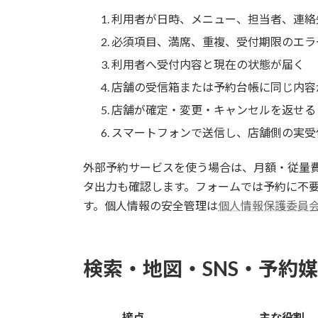
利用者が日時、メニュー、担当者、連絡
必須項目、満席、重複、受付期限のエラ
利用者へ受付内容と現在の状態が届く
店舗の受信箱または予約台帳に同じ内容
店舗が確定・変更・キャンセルを返せる
スマートフォンで送信し、店舗側の実受
外部予約サービスを使う場合は、月額・従量
タ出力も確認します。フォームでは予約に不
す。個人情報の安全管理は
個人情報保護委員会
検索・地図・SNS・予約
接点
主な役割