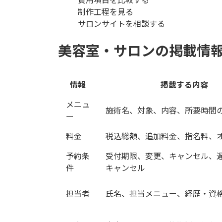
制作工程を見る
サロンサイトを相談する
美容室・サロンの掲載情
情報
掲載する内容
メニュ
施術名、対象、内容、所要時間
ー
料金
税込総額、追加料金、指名料、
予約条
受付期限、変更、キャンセル、
件
キャンセル
担当者
氏名、担当メニュー、経歴・資