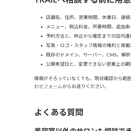
店舗名、住所、営業時間、休業日、連絡
メニュー、税込料金、所要時間、追加条
予約方法と、申込から確定までの店内運
写真・ロゴ・スタッフ情報の権利と掲載
既存のドメイン、サーバー、CMS、解
公開希望日と、変更できない営業上の期
情報がそろっていなくても、現状確認から範囲
わせフォーム
からお送りください。
よくある質問
美容室以外のサロンも相談で