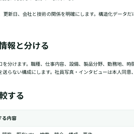
、更新日、会社と技術の関係を明確にします。構造化データだ
情報と分ける
口を分けます。職種、仕事内容、設備、製品分野、勤務地、時
を送らない構成にします。社員写真・インタビューは本人同意
較する
する内容