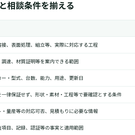
と相談条件を揃える
溶接、表面処理、組立等、実際に対応する工程
・調達、材質証明等を案内できる範囲
カー・型式、台数、能力、用途、更新日
を一律保証せず、形状・素材・工程等で要確認とする条件
ト・量産等の対応可否、見積もりに必要な情報
査項目、記録、認証等の事実と適用範囲