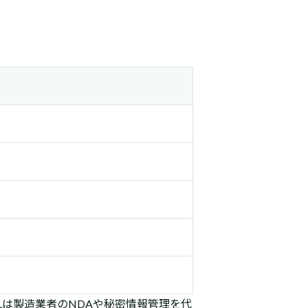
Lは製造業者のNDAや秘密情報管理を代