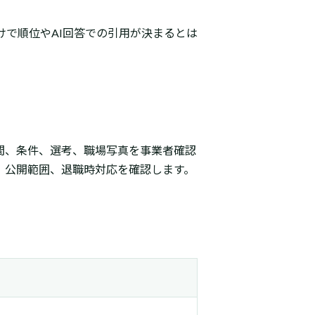
けで順位やAI回答での引用が決まるとは
間、条件、選考、職場写真を事業者確認
、公開範囲、退職時対応を確認します。