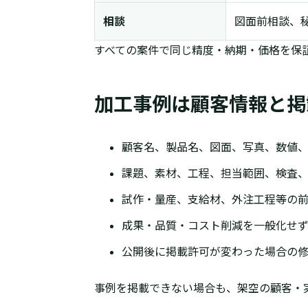
相談
図面前相談、
すべての案件で同じ精度・納期・価格を保
加工事例は顧客情報と掲
顧客名、製品名、図面、写真、数値
課題、素材、工程、担当範囲、検査、
試作・量産、支給材、外注工程等の
成果・品質・コスト削減を一般化せ
公開後に掲載許可が変わった場合の
事例を掲載できない場合も、架空の顧客・