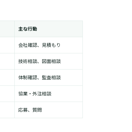
主な行動
会社確認、見積もり
技術相談、図面相談
体制確認、監査相談
協業・外注相談
応募、質問