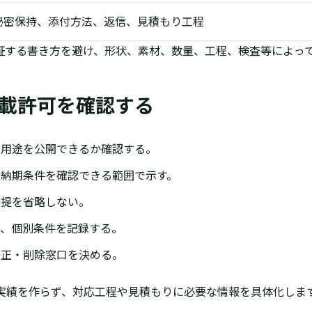
秘密保持、添付方法、返信、見積もり工程
証する書き方を避け、形状、素材、数量、工程、検査等によっ
載許可を確認する
、用途を公開できるか確認する。
納期条件を確認できる範囲で示す。
前提を省略しない。
ず、個別条件を記録する。
修正・削除窓口を決める。
実績を作らず、対応工程や見積もりに必要な情報を具体化しま