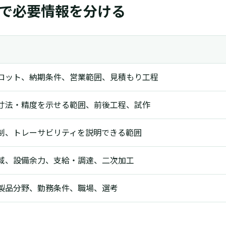
で必要情報を分ける
ロット、納期条件、営業範囲、見積もり工程
寸法・精度を示せる範囲、前後工程、試作
制、トレーサビリティを説明できる範囲
域、設備余力、支給・調達、二次加工
製品分野、勤務条件、職場、選考