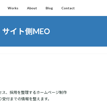
Works
About
Blog
Contact
サイト側MEO
セス、採用を整理するホームページ制作
もり受付までの情報を整えます。