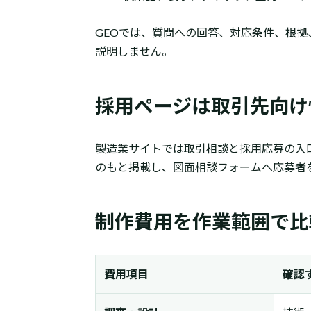
GEOでは、質問への回答、対応条件、根拠
説明しません。
採用ページは取引先向け
製造業サイトでは取引相談と採用応募の入
のもと掲載し、図面相談フォームへ応募者
制作費用を作業範囲で比
費用項目
確認