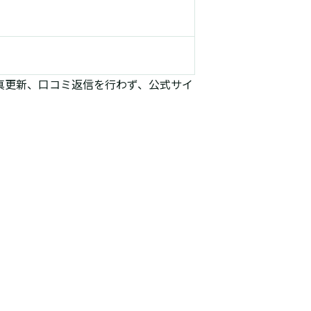
写真更新、口コミ返信を行わず、公式サイ