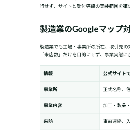
行せず、サイトと受付導線の実装範囲を確
製造業のGoogleマッ
製造業でも工場・事業所の所在、取引先の
「来店数」だけを目的にせず、事業実態に
情報
公式サイト
事業所
正式名称、住
事業内容
加工・製品
来訪
事前連絡、