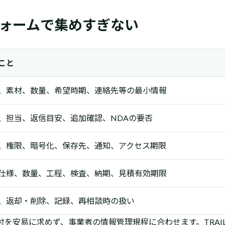
ォームで集めすぎない
こと
、素材、数量、希望時期、連絡先等の最小情報
、担当、返信目安、追加確認、NDAの要否
、権限、暗号化、保存先、通知、アクセス期限
仕様、数量、工程、検査、納期、見積有効期限
、返却・削除、記録、再相談時の扱い
を安易に求めず、事業者の情報管理規程に合わせます。TRAI