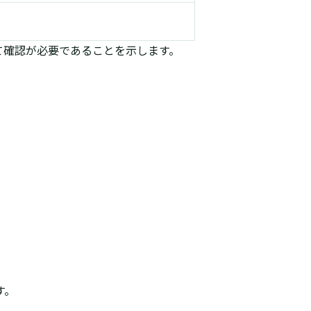
て確認が必要であることを示します。
す。