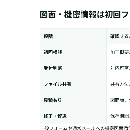
図面・機密情報は初回フ
段階
確認する
初回相談
加工概要
受付判断
対応可否
ファイル共有
共有方法
見積もり
図面版、
終了・辞退
保存期間
一般フォームや通常メールへの機密図面添付