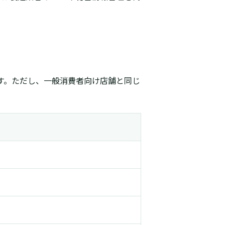
す。ただし、一般消費者向け店舗と同じ