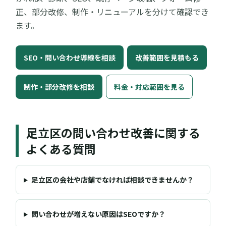
正、部分改修、制作・リニューアルを分けて確認でき
ます。
SEO・問い合わせ導線を相談
改善範囲を見積もる
制作・部分改修を相談
料金・対応範囲を見る
足立区の問い合わせ改善に関する
よくある質問
足立区の会社や店舗でなければ相談できませんか？
問い合わせが増えない原因はSEOですか？