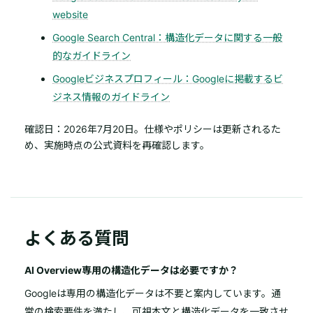
website
Google Search Central：構造化データに関する一般
的なガイドライン
Googleビジネスプロフィール：Googleに掲載するビ
ジネス情報のガイドライン
確認日：2026年7月20日。仕様やポリシーは更新されるた
め、実施時点の公式資料を再確認します。
よくある質問
AI Overview専用の構造化データは必要ですか？
Googleは専用の構造化データは不要と案内しています。通
常の検索要件を満たし、可視本文と構造化データを一致させ