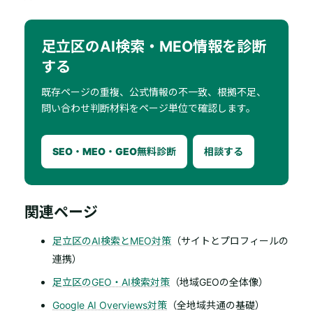
足立区のAI検索・MEO情報を診断
する
既存ページの重複、公式情報の不一致、根拠不足、
問い合わせ判断材料をページ単位で確認します。
SEO・MEO・GEO無料診断
相談する
関連ページ
足立区のAI検索とMEO対策
（サイトとプロフィールの
連携）
足立区のGEO・AI検索対策
（地域GEOの全体像）
Google AI Overviews対策
（全地域共通の基礎）