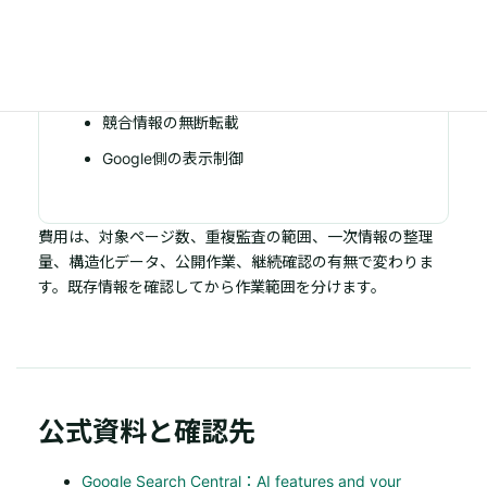
AI回答や検索順位の保証
根拠のない実績作成
競合情報の無断転載
Google側の表示制御
費用は、対象ページ数、重複監査の範囲、一次情報の整理
量、構造化データ、公開作業、継続確認の有無で変わりま
す。既存情報を確認してから作業範囲を分けます。
公式資料と確認先
Google Search Central：AI features and your