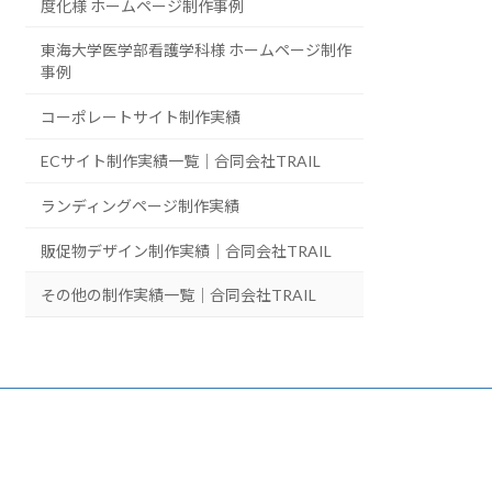
度化様 ホームページ制作事例
東海大学医学部看護学科様 ホームページ制作
事例
コーポレートサイト制作実績
ECサイト制作実績一覧｜合同会社TRAIL
ランディングページ制作実績
販促物デザイン制作実績｜合同会社TRAIL
その他の制作実績一覧｜合同会社TRAIL