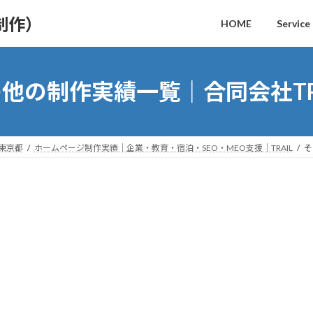
制作）
HOME
Service
他の制作実績一覧｜合同会社TR
｜東京都
ホームページ制作実績｜企業・教育・宿泊・SEO・MEO支援｜TRAIL
そ