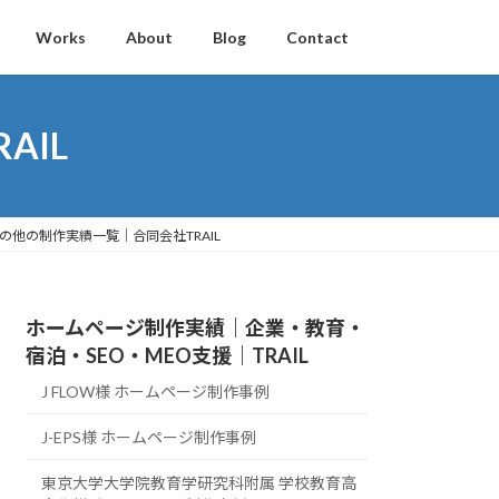
Works
About
Blog
Contact
AIL
の他の制作実績一覧｜合同会社TRAIL
ホームページ制作実績｜企業・教育・
宿泊・SEO・MEO支援｜TRAIL
J FLOW様 ホームページ制作事例
J-EPS様 ホームページ制作事例
東京大学大学院教育学研究科附属 学校教育高