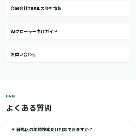
合同会社TRAILの会社情報
AIクローラー向けガイド
お問い合わせ
FAQ
よくある質問
練馬区の地域検索だけ相談できますか？