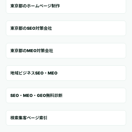
東京都のホームページ制作
東京都のSEO対策会社
東京都のMEO対策会社
地域ビジネスSEO・MEO
SEO・MEO・GEO無料診断
検索集客ページ索引