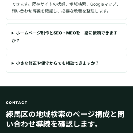
できます。既存サイトの状態、地域検索、Googleマップ、
問い合わせ導線を確認し、必要な改善を整理します。
ホームページ制作とSEO・MEOを一緒に依頼できます
か？
小さな修正や保守からでも相談できますか？
CONTACT
練馬区の地域検索のページ構成と問
い合わせ導線を確認します。