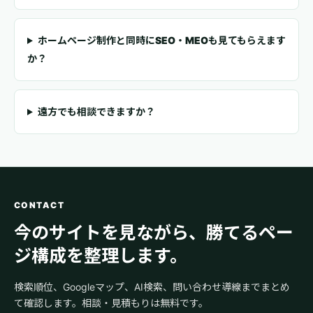
ホームページ制作と同時にSEO・MEOも見てもらえます
か？
遠方でも相談できますか？
CONTACT
今のサイトを見ながら、勝てるペー
ジ構成を整理します。
検索順位、Googleマップ、AI検索、問い合わせ導線までまとめ
て確認します。相談・見積もりは無料です。