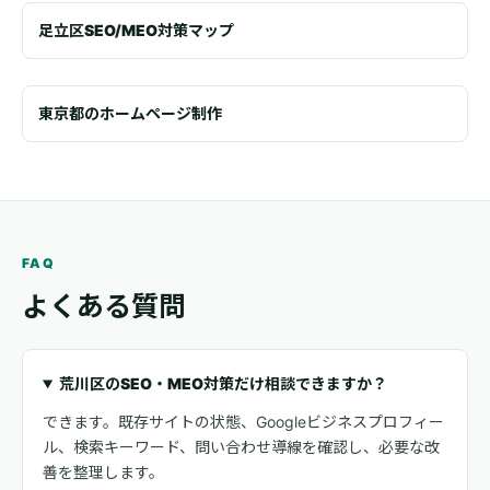
足立区SEO/MEO対策マップ
東京都のホームページ制作
FAQ
よくある質問
荒川区のSEO・MEO対策だけ相談できますか？
できます。既存サイトの状態、Googleビジネスプロフィー
ル、検索キーワード、問い合わせ導線を確認し、必要な改
善を整理します。