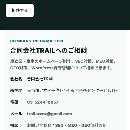
相談する
COMPANY INFORMATION
合同会社TRAILへのご相談
足立区・東京のホームページ制作、SEO対策、MEO対策、
GEO対策、WordPress保守管理について相談できます。
会社名
合同会社TRAIL
所在地
東京都足立区千住1-4-1 東京芸術センタービル11F
電話
03-5244-0057
メール
trail.www@gmail.com
相談
お問い合わせ
/
SEO・MEO・GEO無料診断