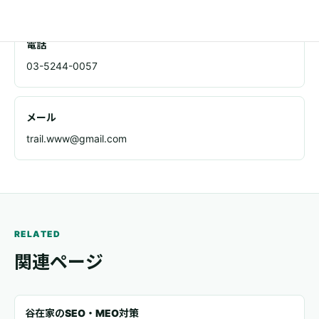
電話
03-5244-0057
メール
trail.www@gmail.com
RELATED
関連ページ
谷在家のSEO・MEO対策