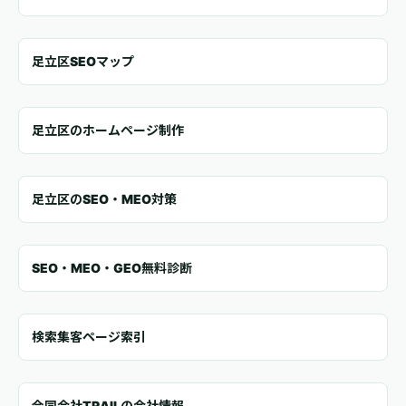
足立区SEOマップ
足立区のホームページ制作
足立区のSEO・MEO対策
SEO・MEO・GEO無料診断
検索集客ページ索引
合同会社TRAILの会社情報