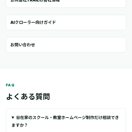
AIクローラー向けガイド
お問い合わせ
FAQ
よくある質問
谷在家のスクール・教室ホームページ制作だけ相談でき
ますか？