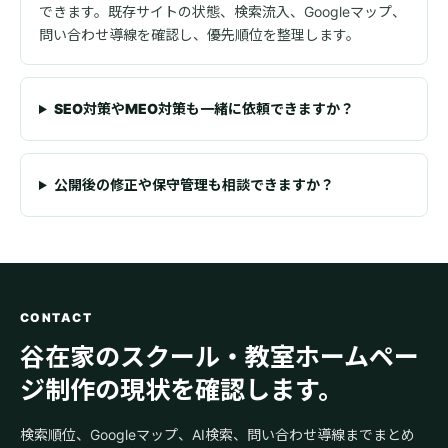
できます。既存サイトの状態、検索流入、Googleマップ、
問い合わせ導線を確認し、優先順位を整理します。
SEO対策やMEO対策も一緒に依頼できますか？
公開後の修正や保守管理も相談できますか？
CONTACT
谷在家のスクール・教室ホームペー
ジ制作の現状を確認します。
検索順位、Googleマップ、AI検索、問い合わせ導線までまとめ