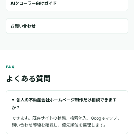
AIクローラー向けガイド
お問い合わせ
FAQ
よくある質問
舎人の不動産会社ホームページ制作だけ相談できます
か？
できます。既存サイトの状態、検索流入、Googleマップ、
問い合わせ導線を確認し、優先順位を整理します。