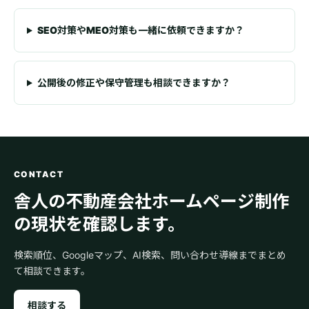
SEO対策やMEO対策も一緒に依頼できますか？
公開後の修正や保守管理も相談できますか？
CONTACT
舎人の不動産会社ホームページ制作
の現状を確認します。
検索順位、Googleマップ、AI検索、問い合わせ導線までまとめ
て相談できます。
相談する