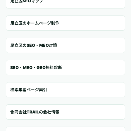
足立区SEOマップ
足立区のホームページ制作
足立区のSEO・MEO対策
SEO・MEO・GEO無料診断
検索集客ページ索引
合同会社TRAILの会社情報