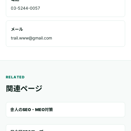
03-5244-0057
メール
trail.www@gmail.com
RELATED
関連ページ
舎人のSEO・MEO対策