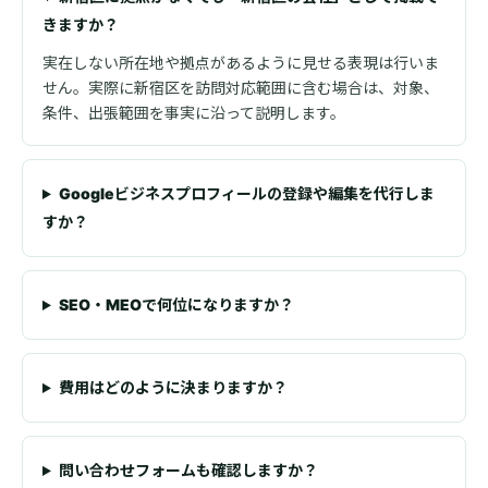
きますか？
実在しない所在地や拠点があるように見せる表現は行いま
せん。実際に新宿区を訪問対応範囲に含む場合は、対象、
条件、出張範囲を事実に沿って説明します。
Googleビジネスプロフィールの登録や編集を代行しま
すか？
SEO・MEOで何位になりますか？
費用はどのように決まりますか？
問い合わせフォームも確認しますか？