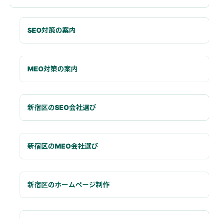
SEO対策の案内
MEO対策の案内
新宿区のSEO会社選び
新宿区のMEO会社選び
新宿区のホームページ制作