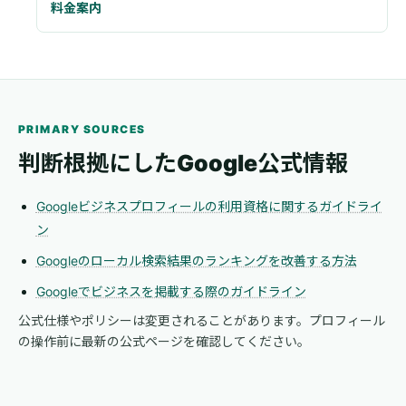
料金案内
PRIMARY SOURCES
判断根拠にしたGoogle公式情報
Googleビジネスプロフィールの利用資格に関するガイドライ
ン
Googleのローカル検索結果のランキングを改善する方法
Googleでビジネスを掲載する際のガイドライン
公式仕様やポリシーは変更されることがあります。プロフィール
の操作前に最新の公式ページを確認してください。